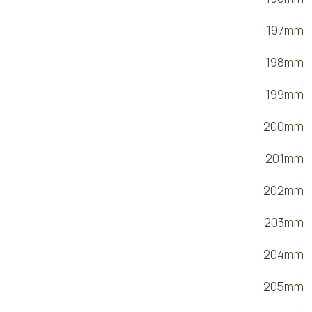
,
197mm
,
198mm
,
199mm
,
200mm
,
201mm
,
202mm
,
203mm
,
204mm
,
205mm
,