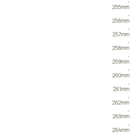
,
255mm
,
256mm
,
257mm
,
258mm
,
259mm
,
260mm
,
261mm
,
262mm
,
263mm
,
264mm