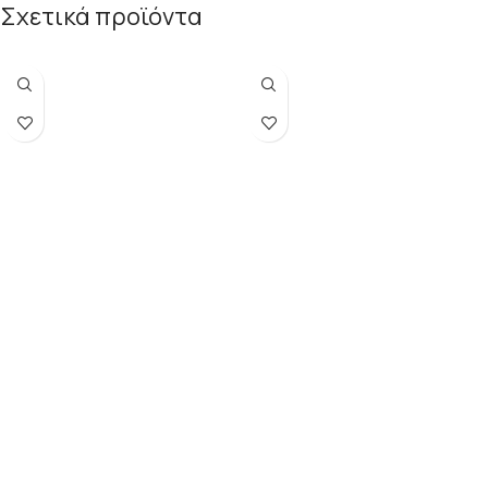
Σχετικά προϊόντα