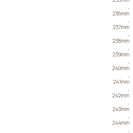
,
236mm
,
237mm
,
238mm
,
239mm
,
240mm
,
241mm
,
242mm
,
243mm
,
244mm
,