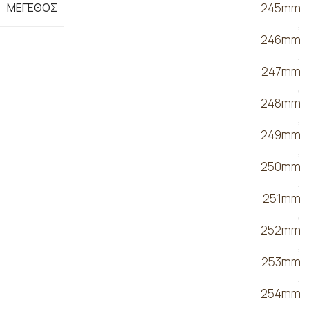
ΜΕΓΕΘΟΣ
245mm
,
246mm
,
247mm
,
248mm
,
249mm
,
250mm
,
251mm
,
252mm
,
253mm
,
254mm