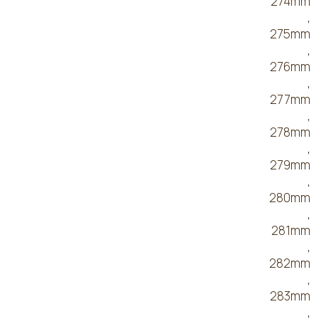
274mm
,
275mm
,
276mm
,
277mm
,
278mm
,
279mm
,
280mm
,
281mm
,
282mm
,
283mm
,