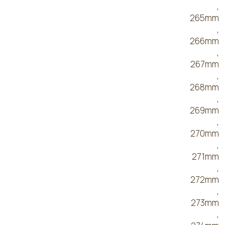
,
265mm
,
266mm
,
267mm
,
268mm
,
269mm
,
270mm
,
271mm
,
272mm
,
273mm
,