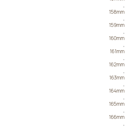
,
158mm
,
159mm
,
160mm
,
161mm
,
162mm
,
163mm
,
164mm
,
165mm
,
166mm
,