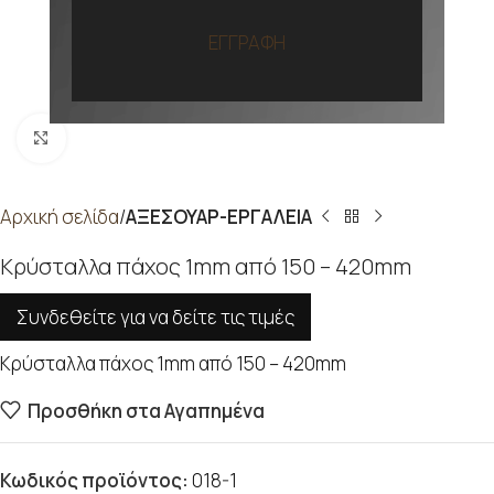
ΕΓΓΡΑΦΗ
Προβολή
Αρχική σελίδα
ΑΞΕΣΟΥΑΡ-ΕΡΓΑΛΕΙΑ
Κρύσταλλα πάχος 1mm από 150 – 420mm
Συνδεθείτε για να δείτε τις τιμές
Κρύσταλλα πάχος 1mm από 150 – 420mm
Προσθήκη στα Αγαπημένα
Κωδικός προϊόντος:
018-1