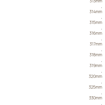
313mm
,
314mm
,
315mm
,
316mm
,
317mm
,
318mm
,
319mm
,
320mm
,
325mm
,
330mm
,