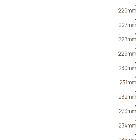
,
226mm
,
227mm
,
228mm
,
229mm
,
230mm
,
231mm
,
232mm
,
233mm
,
234mm
,
235mm