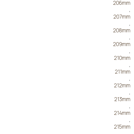
206mm
,
207mm
,
208mm
,
209mm
,
210mm
,
211mm
,
212mm
,
213mm
,
214mm
,
215mm
,