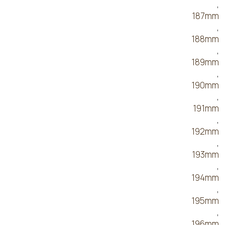
,
187mm
,
188mm
,
189mm
,
190mm
,
191mm
,
192mm
,
193mm
,
194mm
,
195mm
,
196mm