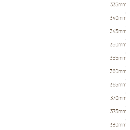
335mm
,
340mm
,
345mm
,
350mm
,
355mm
,
360mm
,
365mm
,
370mm
,
375mm
,
380mm