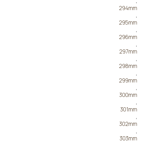
,
294mm
,
295mm
,
296mm
,
297mm
,
298mm
,
299mm
,
300mm
,
301mm
,
302mm
,
303mm