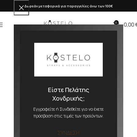
Δωρεάν μεταφορικά για παραγγελίες άνω των 100€
0
0,00
Είστε Πελάτης
Χονδρικής;
Εγγραφείτε ή Συνδεθείτε για να έχετε
πρόσβαση στις τιμές των προϊόντων.
ΣΥΝΔΕΣΗ