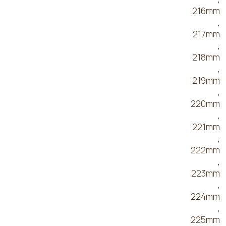
216mm
,
217mm
,
218mm
,
219mm
,
220mm
,
221mm
,
222mm
,
223mm
,
224mm
,
225mm