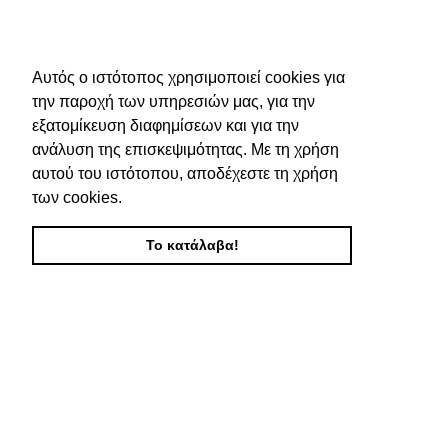
Αυτός ο ιστότοπος χρησιμοποιεί cookies για
την παροχή των υπηρεσιών μας, για την
εξατομίκευση διαφημίσεων και για την
ανάλυση της επισκεψιμότητας. Με τη χρήση
αυτού του ιστότοπου, αποδέχεστε τη χρήση
των cookies.
Το κατάλαβα!