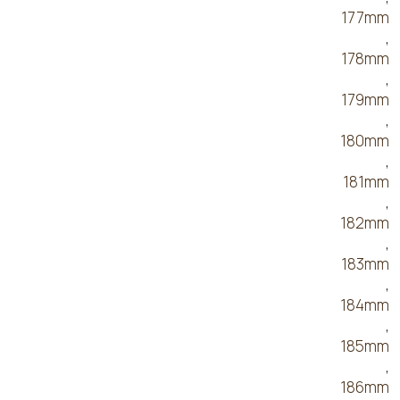
177mm
,
178mm
,
179mm
,
180mm
,
181mm
,
182mm
,
183mm
,
184mm
,
185mm
,
186mm