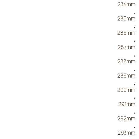
284mm
,
285mm
,
286mm
,
287mm
,
288mm
,
289mm
,
290mm
,
291mm
,
292mm
,
293mm