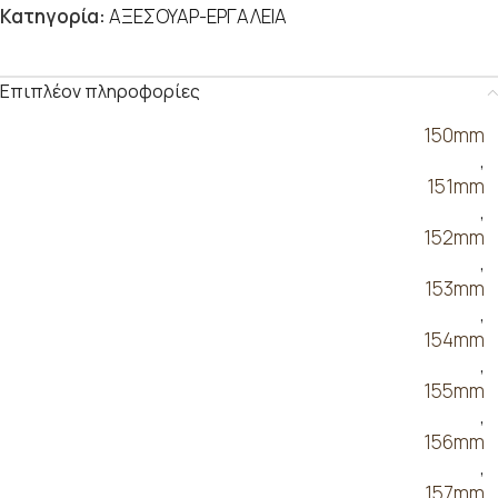
Κατηγορία:
ΑΞΕΣΟΥΑΡ-ΕΡΓΑΛΕΙΑ
Επιπλέον πληροφορίες
150mm
,
151mm
,
152mm
,
153mm
,
154mm
,
155mm
,
156mm
,
157mm