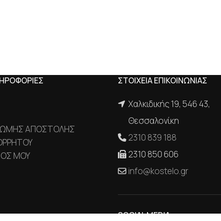
ΛΗΡΟΦΟΡΙΕΣ
ΣΤΟΙΧΕΙΑ ΕΠΙΚΟΙΝΩΝΙΑΣ
Χαλκιδικής 19, 546 43,
Θεσσαλονίκη
ΡΩΜΗΣ ΑΠΟΣΤΟΛΗΣ
2310 839 188
ΟΡΡΗΤΟΥ
2310 850 606
ΜΟΣ ΜΟΥ
info@kostelo.gr
SOCIAL MEDIA