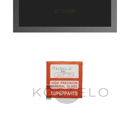
ΕΓΓΡΑΦΗ