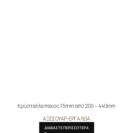
Κρύσταλλα πάχος 1.5mm από 200 – 440mm
ΑΞΕΣΟΥΑΡ-ΕΡΓΑΛΕΙΑ
ΔΙΑΒΑΣΤΕ ΠΕΡΙΣΣΟΤΕΡΑ