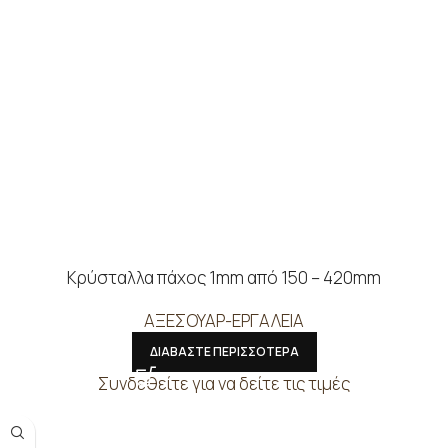
Κρύσταλλα πάχος 1mm από 150 – 420mm
ΑΞΕΣΟΥΑΡ-ΕΡΓΑΛΕΙΑ
ΔΙΑΒΑΣΤΕ ΠΕΡΙΣΣΟΤΕΡΑ
Συνδεθείτε για να δείτε τις τιμές