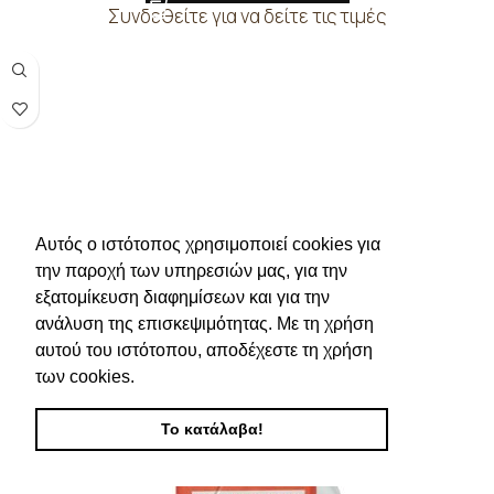
Συνδεθείτε για να δείτε τις τιμές
Αυτός ο ιστότοπος χρησιμοποιεί cookies για
την παροχή των υπηρεσιών μας, για την
εξατομίκευση διαφημίσεων και για την
ανάλυση της επισκεψιμότητας. Με τη χρήση
αυτού του ιστότοπου, αποδέχεστε τη χρήση
των cookies.
Το κατάλαβα!