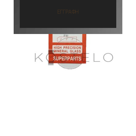
ΕΓΓΡΑΦΗ