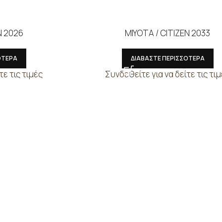
N 2026
MIYOTA / CITIZEN 2033
ΟΤΕΡΑ
ΔΙΑΒΑΣΤΕ ΠΕΡΙΣΣΟΤΕΡΑ
τε τις τιμές
Συνδεθείτε για να δείτε τις τι