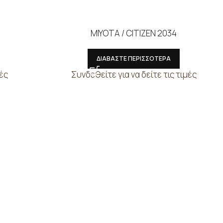
MIYOTA / CITIZEN 2034
ΔΙΑΒΑΣΤΕ ΠΕΡΙΣΣΟΤΕΡΑ
μές
Συνδεθείτε για να δείτε τις τιμές