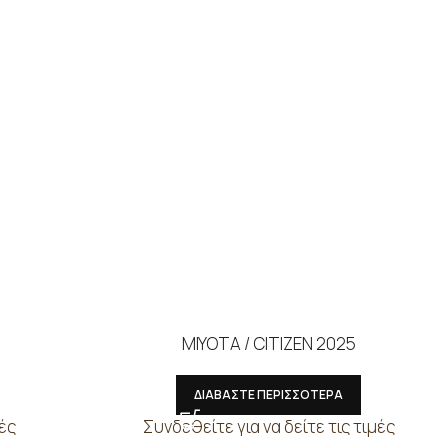
MIYOTA / CITIZEN 2025
ΔΙΑΒΑΣΤΕ ΠΕΡΙΣΣΟΤΕΡΑ
μές
Συνδεθείτε για να δείτε τις τιμές