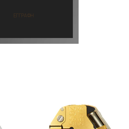
ΕΓΓΡΑΦΗ