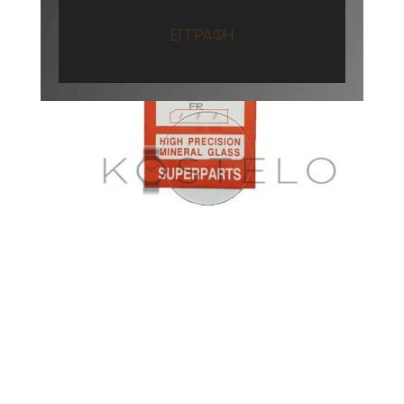
ΕΓΓΡΑΦΗ