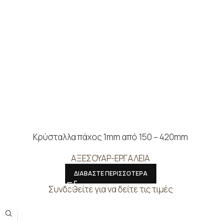
Κρύσταλλα πάχος 1mm από 150 – 420mm
ΑΞΕΣΟΥΑΡ-ΕΡΓΑΛΕΙΑ
ΔΙΑΒΑΣΤΕ ΠΕΡΙΣΣΟΤΕΡΑ
Συνδεθείτε για να δείτε τις τιμές