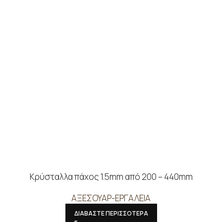
Κρύσταλλα πάχος 1.5mm από 200 – 440mm
ΑΞΕΣΟΥΑΡ-ΕΡΓΑΛΕΙΑ
ΔΙΑΒΑΣΤΕ ΠΕΡΙΣΣΟΤΕΡΑ