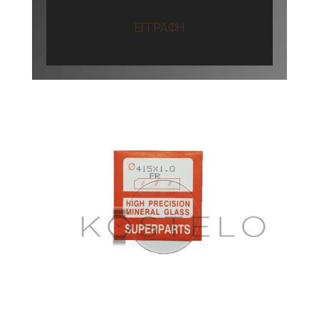
ΕΓΓΡΑΦΗ