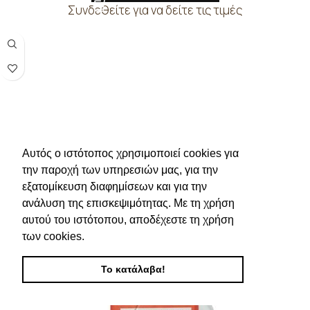
Συνδεθείτε για να δείτε τις τιμές
Αυτός ο ιστότοπος χρησιμοποιεί cookies για
την παροχή των υπηρεσιών μας, για την
εξατομίκευση διαφημίσεων και για την
ανάλυση της επισκεψιμότητας. Με τη χρήση
αυτού του ιστότοπου, αποδέχεστε τη χρήση
των cookies.
Το κατάλαβα!