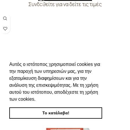
Συνδεθείτε για να δείτε τις τιμές
Αυτός ο ιστότοπος χρησιμοποιεί cookies για
την παροχή των υπηρεσιών μας, για την
εξατομίκευση διαφημίσεων και για την
ανάλυση της επισκεψιμότητας. Με τη χρήση
αυτού του ιστότοπου, αποδέχεστε τη χρήση
των cookies.
Το κατάλαβα!