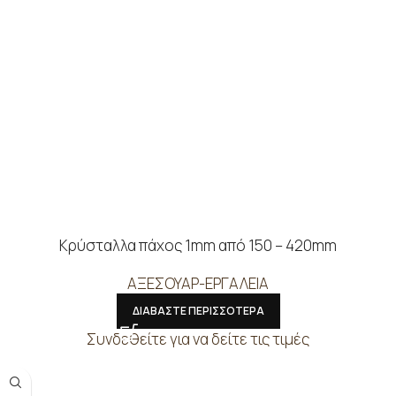
Κρύσταλλα πάχος 1mm από 150 – 420mm
ΑΞΕΣΟΥΑΡ-ΕΡΓΑΛΕΙΑ
ΔΙΑΒΑΣΤΕ ΠΕΡΙΣΣΟΤΕΡΑ
Συνδεθείτε για να δείτε τις τιμές