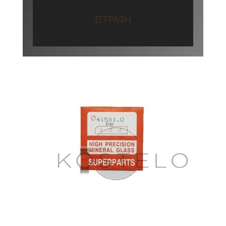
ΕΓΓΡΑΦΗ