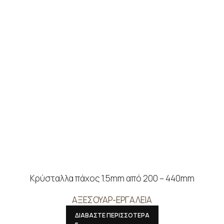
Κρύσταλλα πάχος 1.5mm από 200 – 440mm
ΑΞΕΣΟΥΑΡ-ΕΡΓΑΛΕΙΑ
ΔΙΑΒΑΣΤΕ ΠΕΡΙΣΣΟΤΕΡΑ