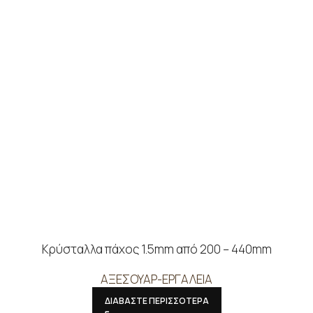
Κρύσταλλα πάχος 1.5mm από 200 – 440mm
ΑΞΕΣΟΥΑΡ-ΕΡΓΑΛΕΙΑ
ΔΙΑΒΑΣΤΕ ΠΕΡΙΣΣΟΤΕΡΑ