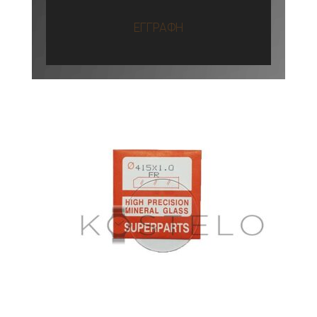
ΕΓΓΡΑΦΗ