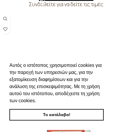
Συνδεθείτε για να δείτε τις τιμές
Αυτός ο ιστότοπος χρησιμοποιεί cookies για
την παροχή των υπηρεσιών μας, για την
εξατομίκευση διαφημίσεων και για την
ανάλυση της επισκεψιμότητας. Με τη χρήση
αυτού του ιστότοπου, αποδέχεστε τη χρήση
των cookies.
Το κατάλαβα!