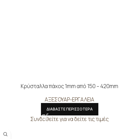
Κρύσταλλα πάχος 1mm από 150 – 420mm
ΑΞΕΣΟΥΑΡ-ΕΡΓΑΛΕΙΑ
ΔΙΑΒΑΣΤΕ ΠΕΡΙΣΣΟΤΕΡΑ
Συνδεθείτε για να δείτε τις τιμές