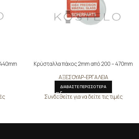
– 440mm
Κρύσταλλα πάχος 2mm από 200 – 470mm
ΑΞΕΣΟΥΑΡ-ΕΡΓΑΛΕΙΑ
ΔΙΑΒΑΣΤΕ ΠΕΡΙΣΣΟΤΕΡΑ
μές
Συνδεθείτε για να δείτε τις τιμές