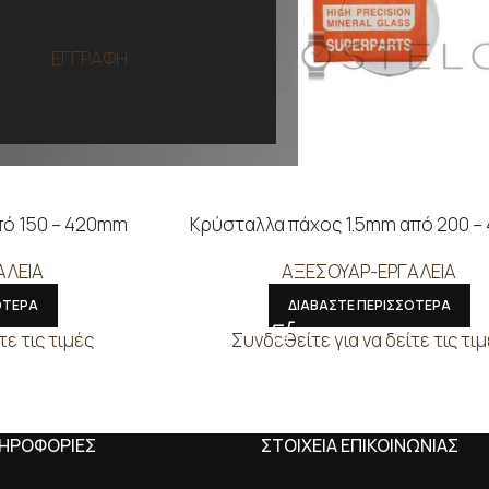
ΕΓΓΡΑΦΗ
πό 150 – 420mm
Κρύσταλλα πάχος 1.5mm από 200 
ΑΛΕΙΑ
ΑΞΕΣΟΥΑΡ-ΕΡΓΑΛΕΙΑ
ΟΤΕΡΑ
ΔΙΑΒΑΣΤΕ ΠΕΡΙΣΣΟΤΕΡΑ
τε τις τιμές
Συνδεθείτε για να δείτε τις τι
ΛΗΡΟΦΟΡΙΕΣ
ΣΤΟΙΧΕΙΑ ΕΠΙΚΟΙΝΩΝΙΑΣ