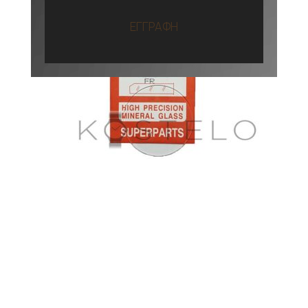
ΕΓΓΡΑΦΗ