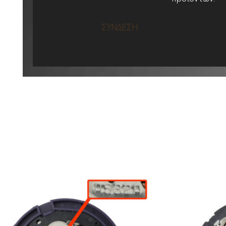
ΣΥΝΔΕΣΗ