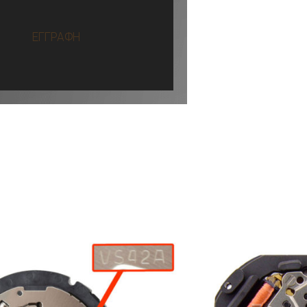
ΕΓΓΡΑΦΗ