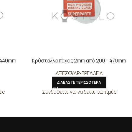
– 440mm
Κρύσταλλα πάχος 2mm από 200 – 470mm
ΑΞΕΣΟΥΑΡ-ΕΡΓΑΛΕΙΑ
ΔΙΑΒΑΣΤΕ ΠΕΡΙΣΣΟΤΕΡΑ
μές
Συνδεθείτε για να δείτε τις τιμές