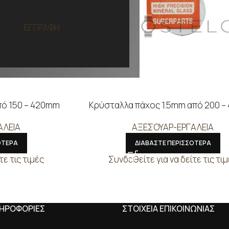
ΕΓΓΡΑΦΗ
πό 150 – 420mm
Κρύσταλλα πάχος 1.5mm από 200 
ΑΛΕΙΑ
ΑΞΕΣΟΥΑΡ-ΕΡΓΑΛΕΙΑ
ΟΤΕΡΑ
ΔΙΑΒΑΣΤΕ ΠΕΡΙΣΣΟΤΕΡΑ
τε τις τιμές
Συνδεθείτε για να δείτε τις τι
ΛΗΡΟΦΟΡΙΕΣ
ΣΤΟΙΧΕΙΑ ΕΠΙΚΟΙΝΩΝΙΑΣ