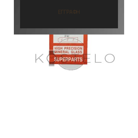
ΕΓΓΡΑΦΗ