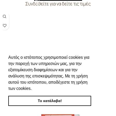
Συνδεθείτε για να δείτε τις τιμές
Αυτός ο ιστότοπος χρησιμοποιεί cookies για
την παροχή των υπηρεσιών μας, για την
εξατομίκευση διαφημίσεων και για την
ανάλυση της επισκεψιμότητας. Με τη χρήση
αυτού του ιστότοπου, αποδέχεστε τη χρήση
των cookies.
Το κατάλαβα!