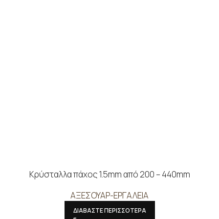
Κρύσταλλα πάχος 1.5mm από 200 – 440mm
ΑΞΕΣΟΥΑΡ-ΕΡΓΑΛΕΙΑ
ΔΙΑΒΑΣΤΕ ΠΕΡΙΣΣΟΤΕΡΑ