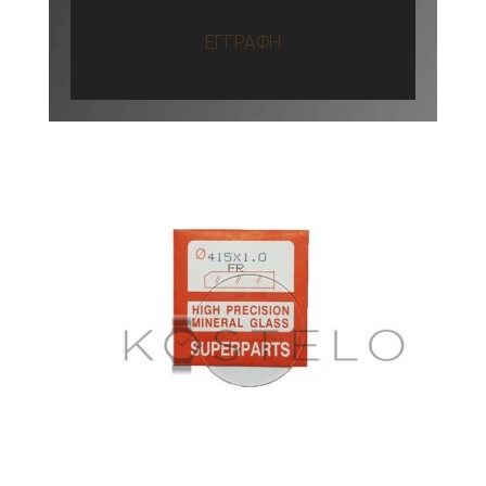
ΕΓΓΡΑΦΗ