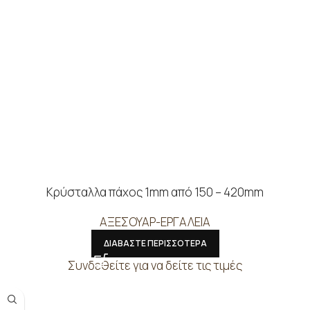
Κρύσταλλα πάχος 1mm από 150 – 420mm
ΑΞΕΣΟΥΑΡ-ΕΡΓΑΛΕΙΑ
ΔΙΑΒΑΣΤΕ ΠΕΡΙΣΣΟΤΕΡΑ
Συνδεθείτε για να δείτε τις τιμές