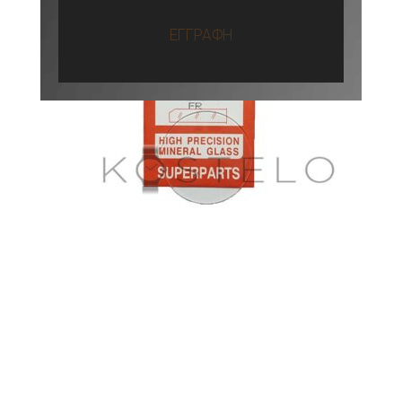
ΕΓΓΡΑΦΗ