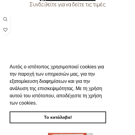
Συνδεθείτε για να δείτε τις τιμές
Αυτός ο ιστότοπος χρησιμοποιεί cookies για
την παροχή των υπηρεσιών μας, για την
εξατομίκευση διαφημίσεων και για την
ανάλυση της επισκεψιμότητας. Με τη χρήση
αυτού του ιστότοπου, αποδέχεστε τη χρήση
των cookies.
Το κατάλαβα!