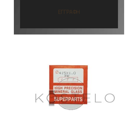
ΕΓΓΡΑΦΗ