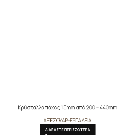
Κρύσταλλα πάχος 1.5mm από 200 – 440mm
ΑΞΕΣΟΥΑΡ-ΕΡΓΑΛΕΙΑ
ΔΙΑΒΑΣΤΕ ΠΕΡΙΣΣΟΤΕΡΑ