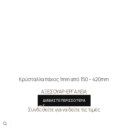
Κρύσταλλα πάχος 1mm από 150 – 420mm
ΑΞΕΣΟΥΑΡ-ΕΡΓΑΛΕΙΑ
ΔΙΑΒΑΣΤΕ ΠΕΡΙΣΣΟΤΕΡΑ
Συνδεθείτε για να δείτε τις τιμές