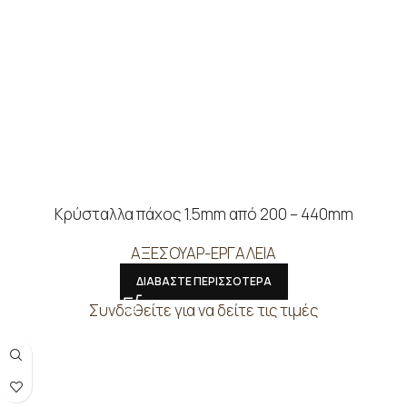
Κρύσταλλα πάχος 1.5mm από 200 – 440mm
ΑΞΕΣΟΥΑΡ-ΕΡΓΑΛΕΙΑ
ΔΙΑΒΑΣΤΕ ΠΕΡΙΣΣΟΤΕΡΑ
Συνδεθείτε για να δείτε τις τιμές