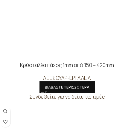
Κρύσταλλα πάχος 1mm από 150 – 420mm
ΑΞΕΣΟΥΑΡ-ΕΡΓΑΛΕΙΑ
ΔΙΑΒΑΣΤΕ ΠΕΡΙΣΣΟΤΕΡΑ
Συνδεθείτε για να δείτε τις τιμές