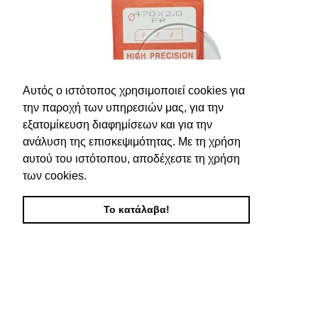
Αυτός ο ιστότοπος χρησιμοποιεί cookies για
την παροχή των υπηρεσιών μας, για την
εξατομίκευση διαφημίσεων και για την
ανάλυση της επισκεψιμότητας. Με τη χρήση
αυτού του ιστότοπου, αποδέχεστε τη χρήση
των cookies.
Το κατάλαβα!