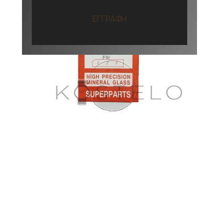
ΕΓΓΡΑΦΗ