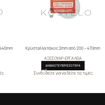
– 440mm
Κρύσταλλα πάχος 2mm από 200 – 470mm
ΑΞΕΣΟΥΑΡ-ΕΡΓΑΛΕΙΑ
ΔΙΑΒΑΣΤΕ ΠΕΡΙΣΣΟΤΕΡΑ
μές
Συνδεθείτε για να δείτε τις τιμές