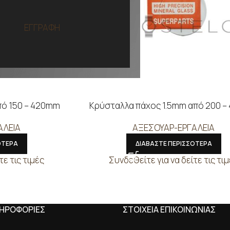
ΕΓΓΡΑΦΗ
πό 150 – 420mm
Κρύσταλλα πάχος 1.5mm από 200 
ΑΛΕΙΑ
ΑΞΕΣΟΥΑΡ-ΕΡΓΑΛΕΙΑ
ΟΤΕΡΑ
ΔΙΑΒΑΣΤΕ ΠΕΡΙΣΣΟΤΕΡΑ
τε τις τιμές
Συνδεθείτε για να δείτε τις τι
ΛΗΡΟΦΟΡΙΕΣ
ΣΤΟΙΧΕΙΑ ΕΠΙΚΟΙΝΩΝΙΑΣ