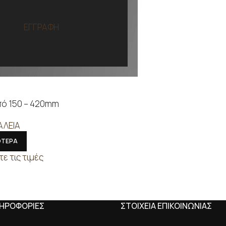
ΕΓΓΡΑΦΗ
πό 150 – 420mm
ΑΛΕΙΑ
ΟΤΕΡΑ
τε τις τιμές
ΛΗΡΟΦΟΡΙΕΣ
ΣΤΟΙΧΕΙΑ ΕΠΙΚΟΙΝΩΝΙΑΣ