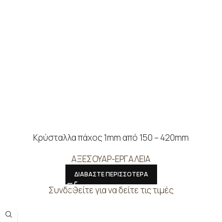
Κρύσταλλα πάχος 1mm από 150 – 420mm
ΑΞΕΣΟΥΑΡ-ΕΡΓΑΛΕΙΑ
ΔΙΑΒΑΣΤΕ ΠΕΡΙΣΣΟΤΕΡΑ
Συνδεθείτε για να δείτε τις τιμές