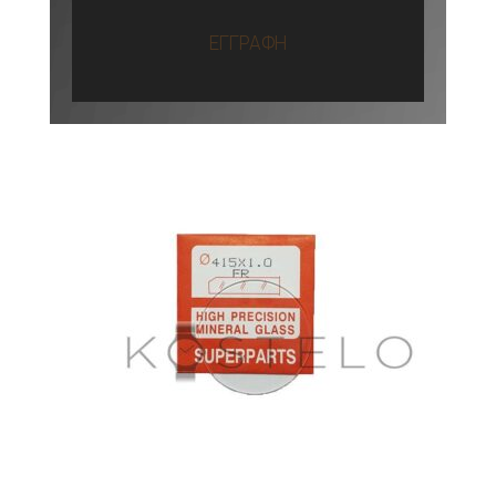
ΕΓΓΡΑΦΗ