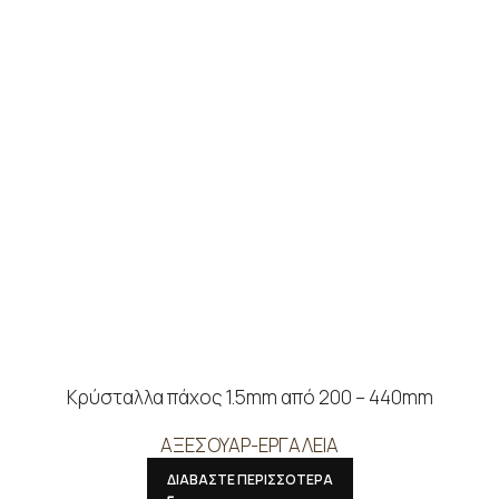
Κρύσταλλα πάχος 1.5mm από 200 – 440mm
ΑΞΕΣΟΥΑΡ-ΕΡΓΑΛΕΙΑ
ΔΙΑΒΑΣΤΕ ΠΕΡΙΣΣΟΤΕΡΑ