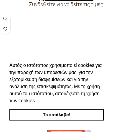
Συνδεθείτε για να δείτε τις τιμές
Αυτός ο ιστότοπος χρησιμοποιεί cookies για
την παροχή των υπηρεσιών μας, για την
εξατομίκευση διαφημίσεων και για την
ανάλυση της επισκεψιμότητας. Με τη χρήση
αυτού του ιστότοπου, αποδέχεστε τη χρήση
των cookies.
Το κατάλαβα!