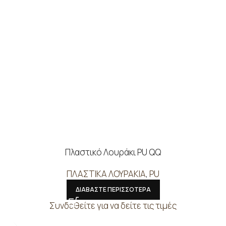
Πλαστικό Λουράκι PU QQ
ΠΛΑΣΤΙΚΑ ΛΟΥΡΑΚΙΑ
,
PU
ΔΙΑΒΑΣΤΕ ΠΕΡΙΣΣΟΤΕΡΑ
Συνδεθείτε για να δείτε τις τιμές