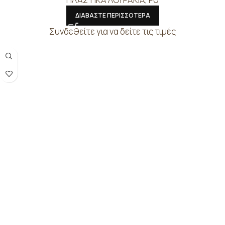
ΔΙΑΒΑΣΤΕ ΠΕΡΙΣΣΟΤΕΡΑ
Συνδεθείτε για να δείτε τις τιμές