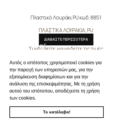
Πλαστικό Λουράκι PU κωδ. 8851
ΠΛΑΣΤΙΚΑ ΛΟΥΡΑΚΙΑ
,
PU
ΔΙΑΒΑΣΤΕ ΠΕΡΙΣΣΟΤΕΡΑ
Συνδεθείτε για να δείτε τις τιμές
Αυτός ο ιστότοπος χρησιμοποιεί cookies για
την παροχή των υπηρεσιών μας, για την
εξατομίκευση διαφημίσεων και για την
ανάλυση της επισκεψιμότητας. Με τη χρήση
αυτού του ιστότοπου, αποδέχεστε τη χρήση
των cookies.
Το κατάλαβα!