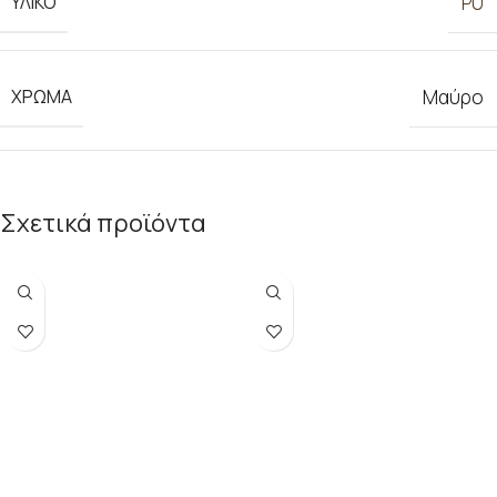
ΥΛΙΚΟ
PU
ΧΡΩΜΑ
Μαύρο
Σχετικά προϊόντα