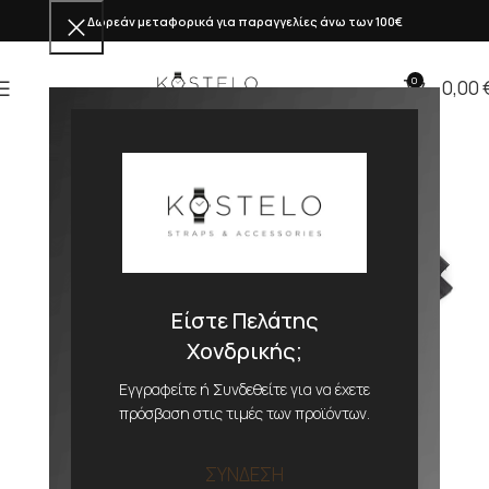
Δωρεάν μεταφορικά για παραγγελίες άνω των 100€
0
0,00
Είστε Πελάτης
Χονδρικής;
Εγγραφείτε ή Συνδεθείτε για να έχετε
πρόσβαση στις τιμές των προϊόντων.
ΣΥΝΔΕΣΗ