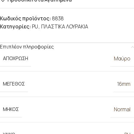
Κωδικός προϊόντος:
8838
Κατηγορίες:
PU
,
ΠΛΑΣΤΙΚΑ ΛΟΥΡΑΚΙΑ
Επιπλέον πληροφορίες
ΑΠΟΧΡΩΣΗ
Μαύρο
ΜΕΓΕΘΟΣ
16mm
ΜΗΚΟΣ
Normal