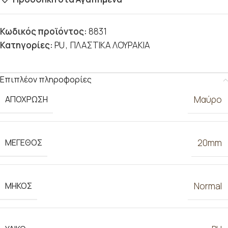
Κωδικός προϊόντος:
8831
Κατηγορίες:
PU
,
ΠΛΑΣΤΙΚΑ ΛΟΥΡΑΚΙΑ
Επιπλέον πληροφορίες
ΑΠΟΧΡΩΣΗ
Μαύρο
ΜΕΓΕΘΟΣ
20mm
ΜΗΚΟΣ
Normal