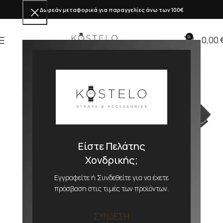
Δωρεάν μεταφορικά για παραγγελίες άνω των 100€
0
0,00
Είστε Πελάτης
Χονδρικής;
Εγγραφείτε ή Συνδεθείτε για να έχετε
πρόσβαση στις τιμές των προϊόντων.
ΣΥΝΔΕΣΗ