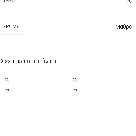
ΥΛΙΚΟ
PU
ΧΡΩΜΑ
Μαύρο
Σχετικά προϊόντα