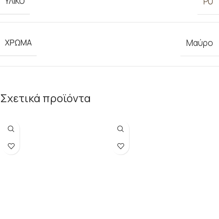
ΥΛΙΚΟ
PU
ΧΡΩΜΑ
Μαύρο
Σχετικά προϊόντα