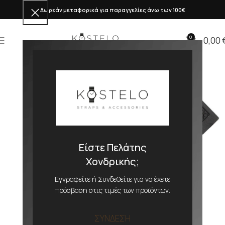
Δωρεάν μεταφορικά για παραγγελίες άνω των 100€
0
0,00
Είστε Πελάτης
Χονδρικής;
Εγγραφείτε ή Συνδεθείτε για να έχετε
πρόσβαση στις τιμές των προϊόντων.
ΣΥΝΔΕΣΗ