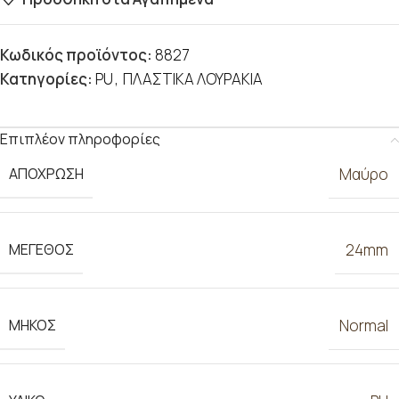
Κωδικός προϊόντος:
8827
Κατηγορίες:
PU
,
ΠΛΑΣΤΙΚΑ ΛΟΥΡΑΚΙΑ
Επιπλέον πληροφορίες
ΑΠΟΧΡΩΣΗ
Μαύρο
ΜΕΓΕΘΟΣ
24mm
ΜΗΚΟΣ
Normal