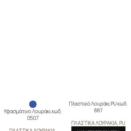
Πλαστικό Λουράκι PU κωδ.
887
Υφασμάτινο Λουράκι κωδ.
0507
ΠΛΑΣΤΙΚΑ ΛΟΥΡΑΚΙΑ
,
PU
ΠΛΑΣΤΙΚΑ ΛΟΥΡΑΚΙΑ
,