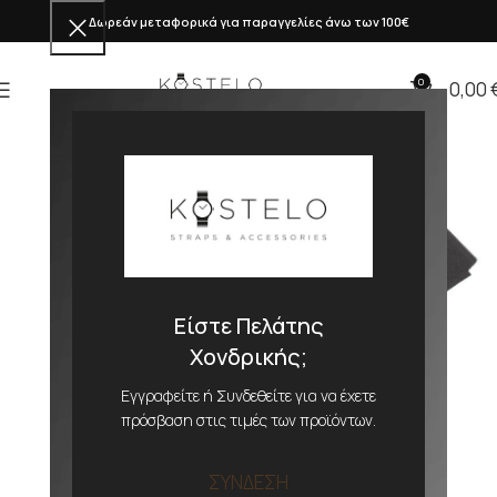
Δωρεάν μεταφορικά για παραγγελίες άνω των 100€
0
0,00
Είστε Πελάτης
Χονδρικής;
Εγγραφείτε ή Συνδεθείτε για να έχετε
πρόσβαση στις τιμές των προϊόντων.
ΣΥΝΔΕΣΗ