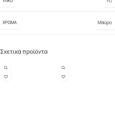
ΥΛΙΚΟ
PU
ΧΡΩΜΑ
Μαύρο
Σχετικά προϊόντα