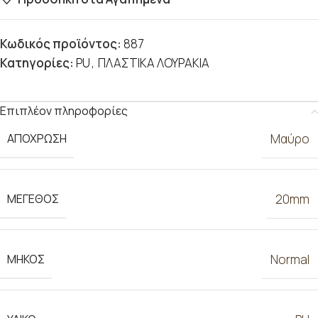
Κωδικός προϊόντος:
887
Κατηγορίες:
PU
,
ΠΛΑΣΤΙΚΑ ΛΟΥΡΑΚΙΑ
Επιπλέον πληροφορίες
ΑΠΟΧΡΩΣΗ
Μαύρο
ΜΕΓΕΘΟΣ
20mm
ΜΗΚΟΣ
Normal