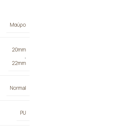
Μαύρο
20mm
,
22mm
Normal
PU