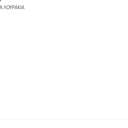
Α ΛΟΥΡΑΚΙΑ