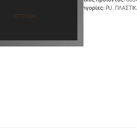
Κατηγορίες:
PU
,
ΠΛΑΣΤΙΚ
ΕΓΓΡΑΦΗ