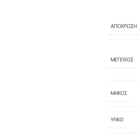
ΑΠΟΧΡΩΣΗ
ΜΕΓΕΘΟΣ
ΜΗΚΟΣ
ΥΛΙΚΟ