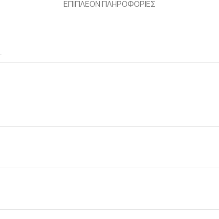
ΕΠΙΠΛΕΟΝ ΠΛΗΡΟΦΟΡΙΕΣ