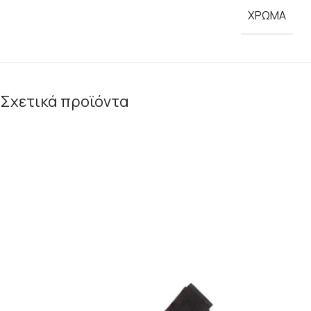
ΧΡΩΜΑ
Σχετικά προϊόντα