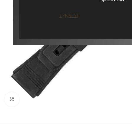
ΣΥΝΔΕΣΗ
Προβολή