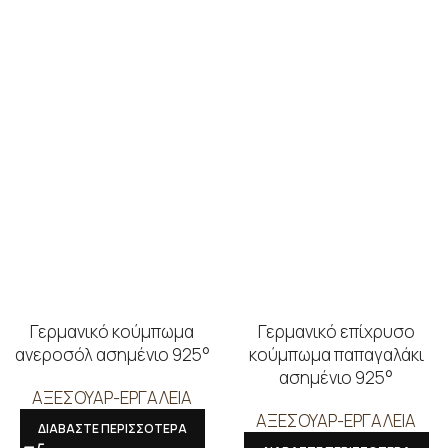
Γερμανικό κούμπωμα
Γερμανικό επίχρυσο
ανεροσόλ ασημένιο 925°
κούμπωμα παπαγαλάκι
ασημένιο 925°
ΑΞΕΣΟΥΑΡ-ΕΡΓΑΛΕΙΑ
ΑΞΕΣΟΥΑΡ-ΕΡΓΑΛΕΙΑ
ΔΙΑΒΑΣΤΕ ΠΕΡΙΣΣΟΤΕΡΑ