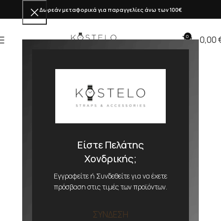
Δωρεάν μεταφορικά για παραγγελίες άνω των 100€
0
0,00
Είστε Πελάτης
Χονδρικής;
Εγγραφείτε ή Συνδεθείτε για να έχετε
πρόσβαση στις τιμές των προϊόντων.
ΣΥΝΔΕΣΗ