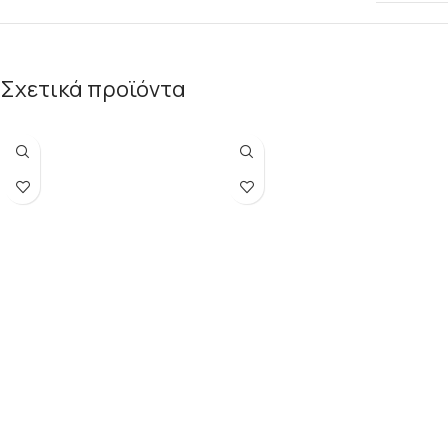
Σχετικά προϊόντα