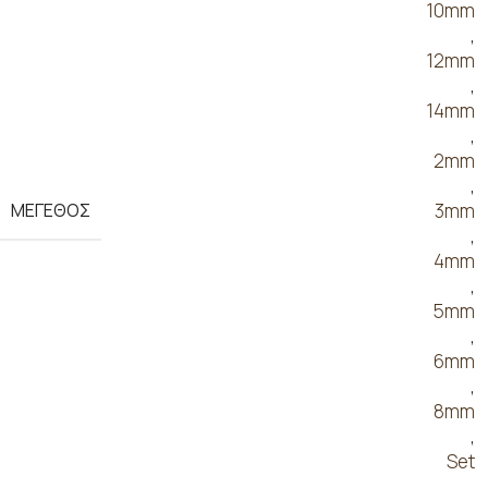
10mm
,
12mm
,
14mm
,
2mm
,
ΜΕΓΕΘΟΣ
3mm
,
4mm
,
5mm
,
6mm
,
8mm
,
Set