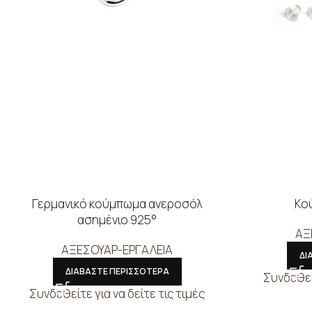
Γερμανικό κούμπωμα ανεροσόλ
Κο
ασημένιο 925°
ΑΞ
ΑΞΕΣΟΥΑΡ-ΕΡΓΑΛΕΙΑ
ΔΙ
ΔΙΑΒΑΣΤΕ ΠΕΡΙΣΣΟΤΕΡΑ
Συνδεθείτ
Συνδεθείτε για να δείτε τις τιμές