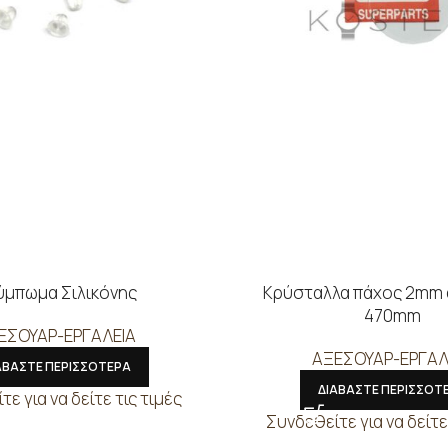
ύμπωμα Σιλικόνης
Κρύσταλλα πάχος 2mm 
470mm
ΕΣΟΥΑΡ-ΕΡΓΑΛΕΙΑ
ΑΞΕΣΟΥΑΡ-ΕΡΓΑΛ
ΑΒΑΣΤΕ ΠΕΡΙΣΣΟΤΕΡΑ
ΔΙΑΒΑΣΤΕ ΠΕΡΙΣΣΟΤ
ε για να δείτε τις τιμές
Συνδεθείτε για να δείτε