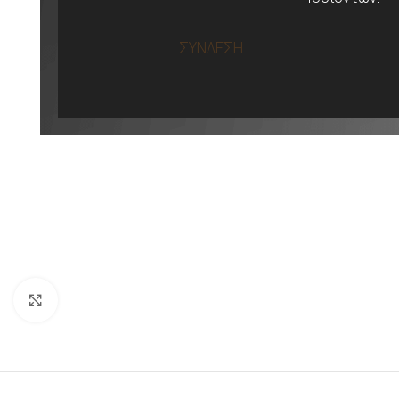
ΣΥΝΔΕΣΗ
Προβολή