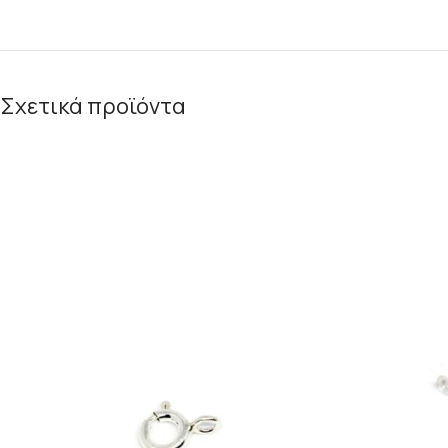
Σχετικά προϊόντα