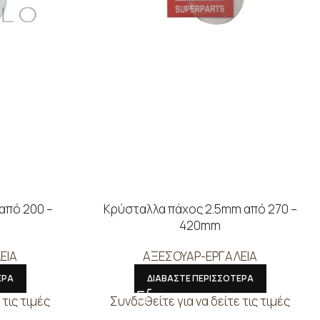
από 200 –
Κρύσταλλα πάχος 2.5mm από 270 –
420mm
ΕΙΑ
ΑΞΕΣΟΥΑΡ-ΕΡΓΑΛΕΙΑ
ΕΡΑ
ΔΙΑΒΑΣΤΕ ΠΕΡΙΣΣΟΤΕΡΑ
 τις τιμές
Συνδεθείτε για να δείτε τις τιμές