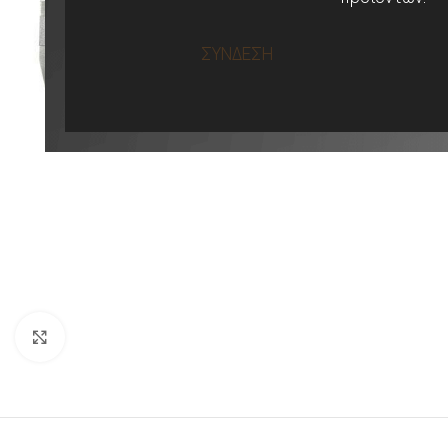
ΣΥΝΔΕΣΗ
Προβολή