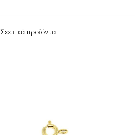
Σχετικά προϊόντα