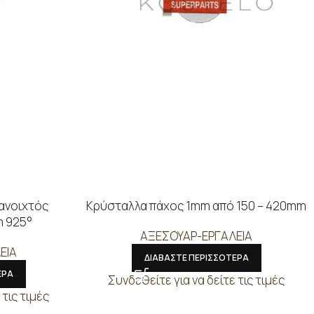
 ανοιχτός
Κρύσταλλα πάχος 1mm από 150 – 420mm
m 925°
ΑΞΕΣΟΥΑΡ-ΕΡΓΑΛΕΙΑ
ΕΙΑ
ΔΙΑΒΑΣΤΕ ΠΕΡΙΣΣΟΤΕΡΑ
ΕΡΑ
Συνδεθείτε για να δείτε τις τιμές
 τις τιμές