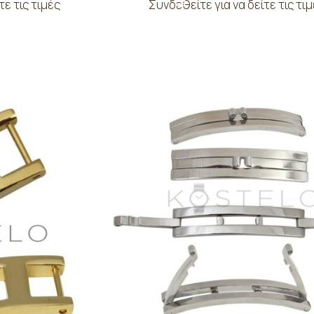
τε τις τιμές
Συνδεθείτε για να δείτε τις τι