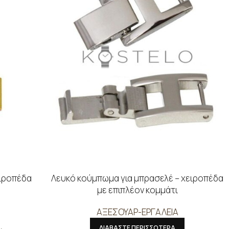
ειροπέδα
Λευκό κούμπωμα για μπρασελέ – χειροπέδα
με επιπλέον κομμάτι
ΑΞΕΣΟΥΑΡ-ΕΡΓΑΛΕΙΑ
ΔΙΑΒΑΣΤΕ ΠΕΡΙΣΣΟΤΕΡΑ