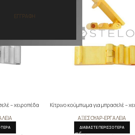
ΕΓΓΡΑΦΗ
ελέ – χειροπέδα
Κίτρινο κούμπωμα για μπρασελέ – χ
ΑΛΕΙΑ
ΑΞΕΣΟΥΑΡ-ΕΡΓΑΛΕΙΑ
ΟΤΕΡΑ
ΔΙΑΒΑΣΤΕ ΠΕΡΙΣΣΟΤΕΡΑ