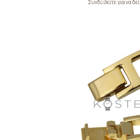
Συνδεθείτε για να δεί