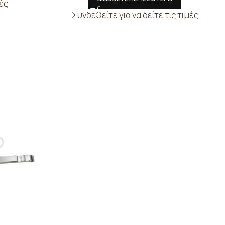
μές
Συνδεθείτε για να δείτε τις τιμές