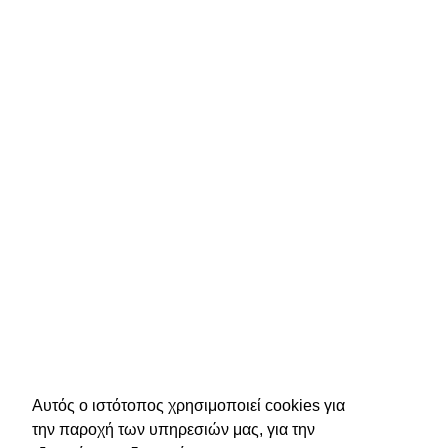
Αυτός ο ιστότοπος χρησιμοποιεί cookies για
την παροχή των υπηρεσιών μας, για την