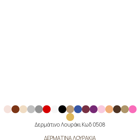
Δερμάτινο Λουράκι Κωδ 0508
ΔΕΡΜΑΤΙΝΑ ΛΟΥΡΑΚΙΑ