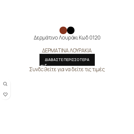
Δερμάτινο Λουράκι Κωδ 0120
ΔΕΡΜΑΤΙΝΑ ΛΟΥΡΑΚΙΑ
ΔΙΑΒΑΣΤΕ ΠΕΡΙΣΣΟΤΕΡΑ
Συνδεθείτε για να δείτε τις τιμές