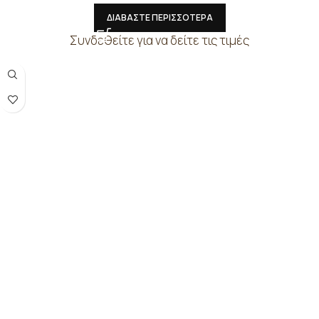
ΔΙΑΒΑΣΤΕ ΠΕΡΙΣΣΟΤΕΡΑ
Συνδεθείτε για να δείτε τις τιμές