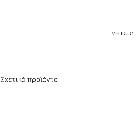
ΜΕΓΕΘΟΣ
Σχετικά προϊόντα