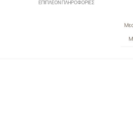
ΕΠΙΠΛΕΟΝ ΠΛΗΡΟΦΟΡΙΕΣ
Μεσ
Μ