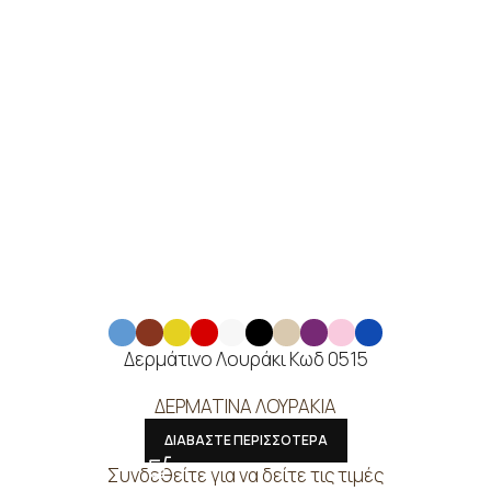
Δερμάτινο Λουράκι Κωδ 0515
ΔΕΡΜΑΤΙΝΑ ΛΟΥΡΑΚΙΑ
ΔΙΑΒΑΣΤΕ ΠΕΡΙΣΣΟΤΕΡΑ
Συνδεθείτε για να δείτε τις τιμές