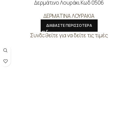
Δερμάτινο Λουράκι Κωδ 0506
ΔΕΡΜΑΤΙΝΑ ΛΟΥΡΑΚΙΑ
ΔΙΑΒΑΣΤΕ ΠΕΡΙΣΣΟΤΕΡΑ
Συνδεθείτε για να δείτε τις τιμές