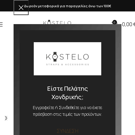
Δωρεάν μεταφορικά για παραγγελίες άνω των 100€
0
0,00
Είστε Πελάτης
Χονδρικής;
Εγγραφείτε ή Συνδεθείτε για να έχετε
πρόσβαση στις τιμές των προϊόντων.
ΣΥΝΔΕΣΗ