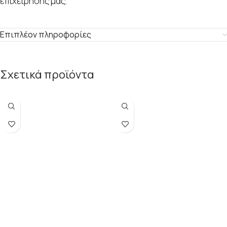
επιχείρησής μας.
Επιπλέον πληροφορίες
Σχετικά προϊόντα