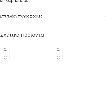
επιχείρησής μας.
Επιπλέον πληροφορίες
Σχετικά προϊόντα