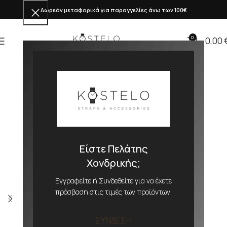
Δωρεάν μεταφορικά για παραγγελίες άνω των 100€
0
0,00
Είστε Πελάτης
Χονδρικής;
Εγγραφείτε ή Συνδεθείτε για να έχετε
πρόσβαση στις τιμές των προϊόντων.
ΣΥΝΔΕΣΗ