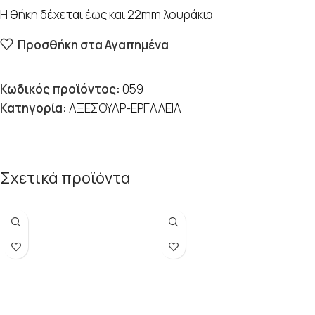
Η θήκη δέχεται έως και 22mm λουράκια
Προσθήκη στα Αγαπημένα
Κωδικός προϊόντος:
059
Κατηγορία:
ΑΞΕΣΟΥΑΡ-ΕΡΓΑΛΕΙΑ
Σχετικά προϊόντα