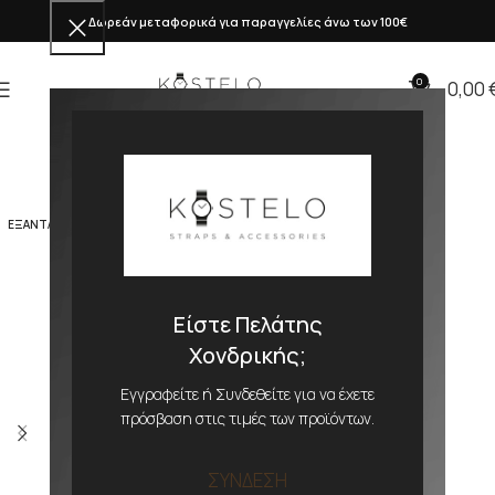
Δωρεάν μεταφορικά για παραγγελίες άνω των 100€
0
0,00
ΕΞΑΝΤΛΗΜΕΝΟ
Είστε Πελάτης
Χονδρικής;
Εγγραφείτε ή Συνδεθείτε για να έχετε
πρόσβαση στις τιμές των προϊόντων.
ΣΥΝΔΕΣΗ