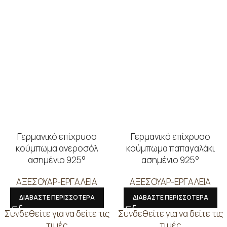
Γερμανικό επίχρυσο
Γερμανικό επίχρυσο
κούμπωμα ανεροσόλ
κούμπωμα παπαγαλάκι
ασημένιο 925°
ασημένιο 925°
ΑΞΕΣΟΥΑΡ-ΕΡΓΑΛΕΙΑ
ΑΞΕΣΟΥΑΡ-ΕΡΓΑΛΕΙΑ
ΔΙΑΒΑΣΤΕ ΠΕΡΙΣΣΟΤΕΡΑ
ΔΙΑΒΑΣΤΕ ΠΕΡΙΣΣΟΤΕΡΑ
Συνδεθείτε για να δείτε τις
Συνδεθείτε για να δείτε τις
τιμές
τιμές