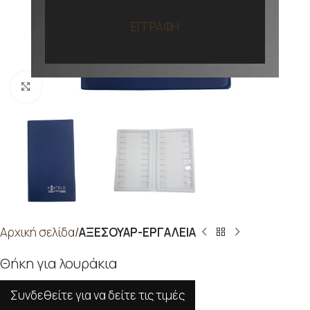
ΕΓΓΡΑΦΗ
Προβολή
Αρχική σελίδα
ΑΞΕΣΟΥΑΡ-ΕΡΓΑΛΕΙΑ
Θήκη για λουράκια
Συνδεθείτε για να δείτε τις τιμές