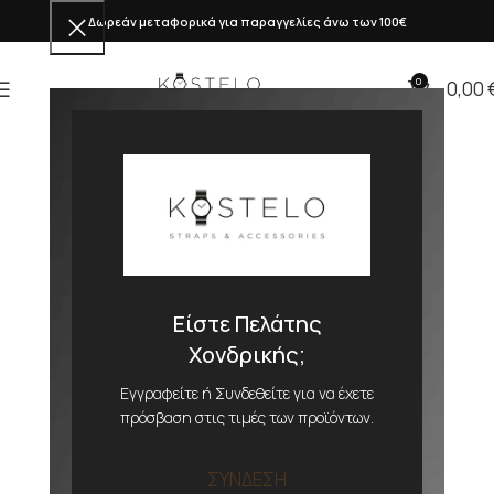
Δωρεάν μεταφορικά για παραγγελίες άνω των 100€
0
0,00
Είστε Πελάτης
Χονδρικής;
Εγγραφείτε ή Συνδεθείτε για να έχετε
πρόσβαση στις τιμές των προϊόντων.
ΣΥΝΔΕΣΗ