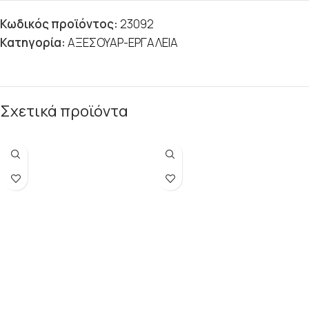
Κωδικός προϊόντος:
23092
Κατηγορία:
ΑΞΕΣΟΥΑΡ-ΕΡΓΑΛΕΙΑ
Σχετικά προϊόντα