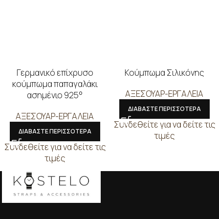
Γερμανικό επίχρυσο
Κούμπωμα Σιλικόνης
κούμπωμα παπαγαλάκι
ΑΞΕΣΟΥΑΡ-ΕΡΓΑΛΕΙΑ
ασημένιο 925°
ΔΙΑΒΑΣΤΕ ΠΕΡΙΣΣΟΤΕΡΑ
ΑΞΕΣΟΥΑΡ-ΕΡΓΑΛΕΙΑ
Συνδεθείτε για να δείτε τις
ΔΙΑΒΑΣΤΕ ΠΕΡΙΣΣΟΤΕΡΑ
τιμές
Συνδεθείτε για να δείτε τις
τιμές