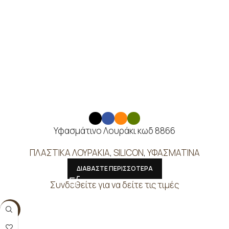
Υφασμάτινο Λουράκι κωδ 8866
ΠΛΑΣΤΙΚΑ ΛΟΥΡΑΚΙΑ
,
SILICON
,
ΥΦΑΣΜΑΤΙΝΑ
ΔΙΑΒΑΣΤΕ ΠΕΡΙΣΣΟΤΕΡΑ
Συνδεθείτε για να δείτε τις τιμές
NEW