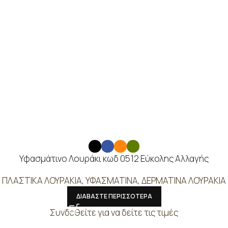
Υφασμάτινο Λουράκι κωδ 0512 Εύκολης Αλλαγής
ΠΛΑΣΤΙΚΑ ΛΟΥΡΑΚΙΑ
,
ΥΦΑΣΜΑΤΙΝΑ
,
ΔΕΡΜΑΤΙΝΑ ΛΟΥΡΑΚΙΑ
ΔΙΑΒΑΣΤΕ ΠΕΡΙΣΣΟΤΕΡΑ
Συνδεθείτε για να δείτε τις τιμές