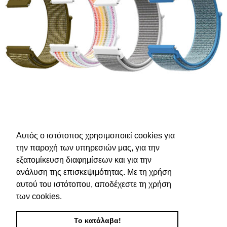
Αυτός ο ιστότοπος χρησιμοποιεί cookies για
την παροχή των υπηρεσιών μας, για την
εξατομίκευση διαφημίσεων και για την
ανάλυση της επισκεψιμότητας. Με τη χρήση
αυτού του ιστότοπου, αποδέχεστε τη χρήση
των cookies.
Το κατάλαβα!