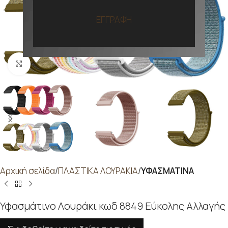
ΕΓΓΡΑΦΗ
Προβολή
Αρχική σελίδα
ΠΛΑΣΤΙΚΑ ΛΟΥΡΑΚΙΑ
ΥΦΑΣΜΑΤΙΝΑ
Υφασμάτινο Λουράκι κωδ 8849 Εύκολης Αλλαγής