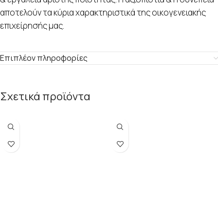
αποτελούν τα κύρια χαρακτηριστικά της οικογενειακής
επιχείρησής μας.
Επιπλέον πληροφορίες
Σχετικά προϊόντα