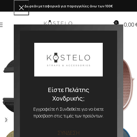
Δωρεάν μεταφορικά για παραγγελίες άνω των 100€
0
0,00
Είστε Πελάτης
Χονδρικής;
Εγγραφείτε ή Συνδεθείτε για να έχετε
πρόσβαση στις τιμές των προϊόντων.
ΣΥΝΔΕΣΗ