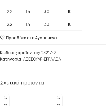
2.2
1.4
3.0
10
2.2
1.4
3.3
10
Προσθήκη στα Αγαπημένα
Κωδικός προϊόντος:
23217-2
Κατηγορία:
ΑΞΕΣΟΥΑΡ-ΕΡΓΑΛΕΙΑ
Σχετικά προϊόντα