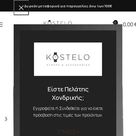
Δωρεάν μεταφορικά για παραγγελίες άνω των 100€
0
0,00
Είστε Πελάτης
Χονδρικής;
Εγγραφείτε ή Συνδεθείτε για να έχετε
πρόσβαση στις τιμές των προϊόντων.
ΣΥΝΔΕΣΗ