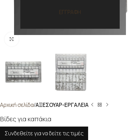
ΕΓΓΡΑΦΗ
Προβολή
Αρχική σελίδα
ΑΞΕΣΟΥΑΡ-ΕΡΓΑΛΕΙΑ
Βίδες για καπάκια
Συνδεθείτε για να δείτε τις τιμές