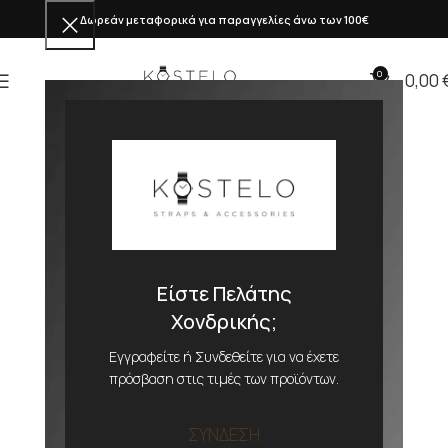
Δωρεάν μεταφορικά για παραγγελίες άνω των 100€
0
0,00
Είστε Πελάτης
Χονδρικής;
Εγγραφείτε ή Συνδεθείτε για να έχετε
πρόσβαση στις τιμές των προϊόντων.
ΣΥΝΔΕΣΗ