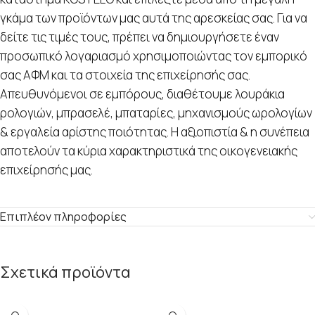
γκάμα των προϊόντων μας αυτά της αρεσκείας σας. Για να
δείτε τις τιμές τους, πρέπει να δημιουργήσετε έναν
προσωπικό λογαριασμό χρησιμοποιώντας τον εμπορικό
σας ΑΦΜ και τα στοιχεία της επιχείρησής σας.
Απευθυνόμενοι σε εμπόρους, διαθέτουμε λουράκια
ρολογιών, μπρασελέ, μπαταρίες, μηχανισμούς ωρολογίων
& εργαλεία αρίστης ποιότητας. Η αξιοπιστία & η συνέπεια
αποτελούν τα κύρια χαρακτηριστικά της οικογενειακής
επιχείρησής μας.
Επιπλέον πληροφορίες
Σχετικά προϊόντα