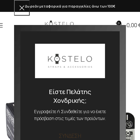
Δωρεάν μεταφορικά για παραγγελίες άνω των 100€
0
0,00
Είστε Πελάτης
Χονδρικής;
Εγγραφείτε ή Συνδεθείτε για να έχετε
πρόσβαση στις τιμές των προϊόντων.
ΣΥΝΔΕΣΗ