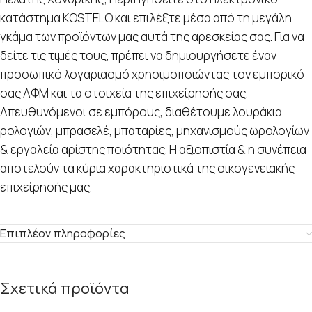
κατάστημα KOSTELO και επιλέξτε μέσα από τη μεγάλη
γκάμα των προϊόντων μας αυτά της αρεσκείας σας. Για να
δείτε τις τιμές τους, πρέπει να δημιουργήσετε έναν
προσωπικό λογαριασμό χρησιμοποιώντας τον εμπορικό
σας ΑΦΜ και τα στοιχεία της επιχείρησής σας.
Απευθυνόμενοι σε εμπόρους, διαθέτουμε λουράκια
ρολογιών, μπρασελέ, μπαταρίες, μηχανισμούς ωρολογίων
& εργαλεία αρίστης ποιότητας. Η αξιοπιστία & η συνέπεια
αποτελούν τα κύρια χαρακτηριστικά της οικογενειακής
επιχείρησής μας.
Επιπλέον πληροφορίες
Σχετικά προϊόντα