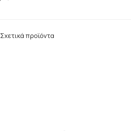
Σχετικά προϊόντα