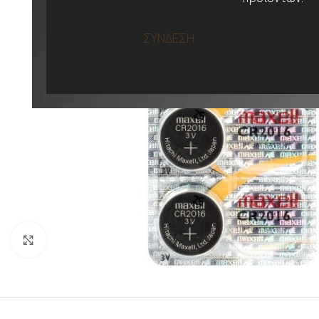
ΣΥΝΔΕΣΗ
Προβολή