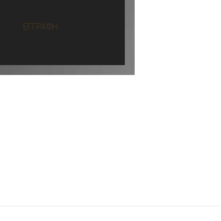
ΕΓΓΡΑΦΗ