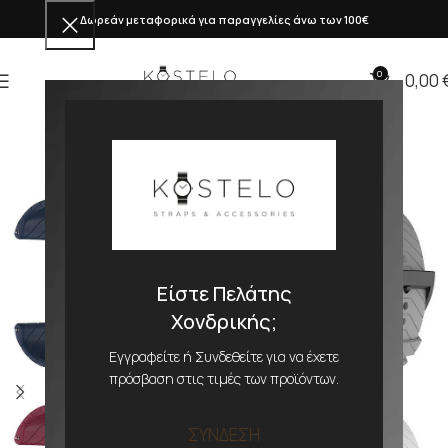
Δωρεάν μεταφορικά για παραγγελίες άνω των 100€
0
0,00
Είστε Πελάτης
Χονδρικής;
Εγγραφείτε ή Συνδεθείτε για να έχετε
πρόσβαση στις τιμές των προϊόντων.
ΣΥΝΔΕΣΗ