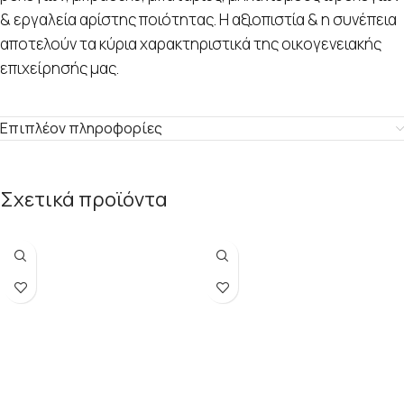
& εργαλεία αρίστης ποιότητας. Η αξιοπιστία & η συνέπεια
αποτελούν τα κύρια χαρακτηριστικά της οικογενειακής
επιχείρησής μας.
Επιπλέον πληροφορίες
Σχετικά προϊόντα