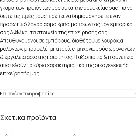
γκάμα των προϊόντων μας αυτά της αρεσκείας σας. Για να
δείτε τις τιμές τους, πρέπει να δημιουργήσετε έναν
προσωπικό λογαριασμό χρησιμοποιώντας τον εμπορικό
σας ΑΦΜ και τα στοιχεία της επιχείρησής σας.
Απευθυνόμενοι σε εμπόρους, διαθέτουμε λουράκια
ρολογιών, μπρασελέ, μπαταρίες, μηχανισμούς ωρολογίων
& εργαλεία αρίστης ποιότητας. Η αξιοπιστία & η συνέπεια
αποτελούν τα κύρια χαρακτηριστικά της οικογενειακής
επιχείρησής μας.
Επιπλέον πληροφορίες
Σχετικά προϊόντα