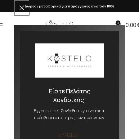
Δωρεάν μεταφορικά για παραγγελίες άνω των 100€
0
0,00
Είστε Πελάτης
Χονδρικής;
Εγγραφείτε ή Συνδεθείτε για να έχετε
πρόσβαση στις τιμές των προϊόντων.
ΣΥΝΔΕΣΗ