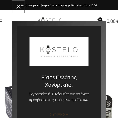
Δωρεάν μεταφορικά για παραγγελίες άνω των 100€
0
0,00
Είστε Πελάτης
Χονδρικής;
Εγγραφείτε ή Συνδεθείτε για να έχετε
πρόσβαση στις τιμές των προϊόντων.
ΣΥΝΔΕΣΗ