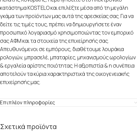
κατάστημα KOSTELO και επιλέξτε μέσα από τη μεγάλη
γκάμα των προϊόντων μας αυτά της αρεσκείας σας. Για να
δείτε τις τιμές τους, πρέπει να δημιουργήσετε έναν
προσωπικό λογαριασμό χρησιμοποιώντας τον εμπορικό
σας ΑΦΜ και τα στοιχεία της επιχείρησής σας.
Απευθυνόμενοι σε εμπόρους, διαθέτουμε λουράκια
ρολογιών, μπρασελέ, μπαταρίες, μηχανισμούς ωρολογίων
& εργαλεία αρίστης ποιότητας. Η αξιοπιστία & η συνέπεια
αποτελούν τα κύρια χαρακτηριστικά της οικογενειακής
επιχείρησής μας.
Επιπλέον πληροφορίες
Σχετικά προϊόντα