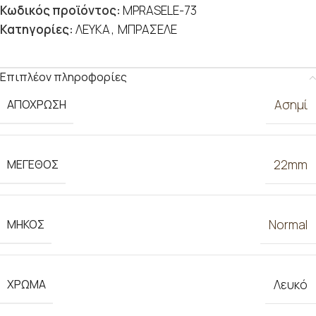
Κωδικός προϊόντος:
MPRASELE-73
Κατηγορίες:
ΛΕΥΚΑ
,
ΜΠΡΑΣΕΛΕ
Επιπλέον πληροφορίες
ΑΠΟΧΡΩΣΗ
Ασημί
ΜΕΓΕΘΟΣ
22mm
ΜΗΚΟΣ
Normal
ΧΡΩΜΑ
Λευκό