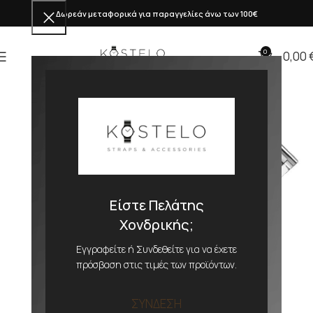
Δωρεάν μεταφορικά για παραγγελίες άνω των 100€
0
0,00
Είστε Πελάτης
Χονδρικής;
Εγγραφείτε ή Συνδεθείτε για να έχετε
πρόσβαση στις τιμές των προϊόντων.
ΣΥΝΔΕΣΗ