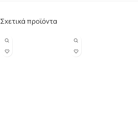
Σχετικά προϊόντα