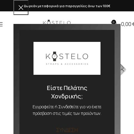
Δωρεάν μεταφορικά για παραγγελίες άνω των 100€
0
0,00
Είστε Πελάτης
Χονδρικής;
Εγγραφείτε ή Συνδεθείτε για να έχετε
πρόσβαση στις τιμές των προϊόντων.
ΣΥΝΔΕΣΗ