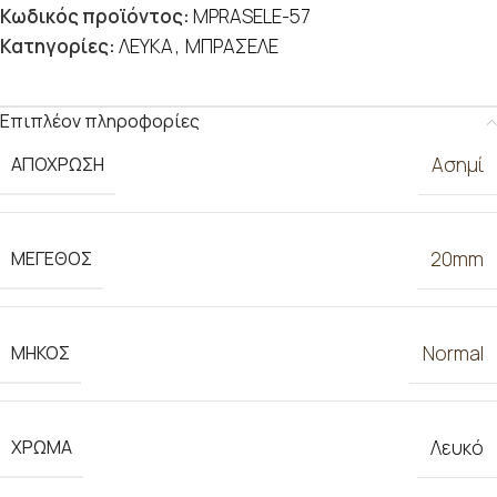
Κωδικός προϊόντος:
MPRASELE-57
Κατηγορίες:
ΛΕΥΚΑ
,
ΜΠΡΑΣΕΛΕ
Επιπλέον πληροφορίες
ΑΠΟΧΡΩΣΗ
Ασημί
ΜΕΓΕΘΟΣ
20mm
ΜΗΚΟΣ
Normal
ΧΡΩΜΑ
Λευκό