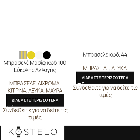
Μπρασελέ κωδ. 44
Μπρασελέ Μασίφ κωδ 100
ΜΠΡΑΣΕΛΕ
,
ΛΕΥΚΑ
Εύκολης Αλλαγής
ΔΙΑΒΑΣΤΕ ΠΕΡΙΣΣΟΤΕΡΑ
ΜΠΡΑΣΕΛΕ
,
ΔΙΧΡΩΜΑ
,
Συνδεθείτε για να δείτε τις
ΚΙΤΡΙΝΑ
,
ΛΕΥΚΑ
,
ΜΑΥΡΑ
τιμές
ΔΙΑΒΑΣΤΕ ΠΕΡΙΣΣΟΤΕΡΑ
Συνδεθείτε για να δείτε τις
τιμές