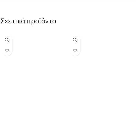
Σχετικά προϊόντα